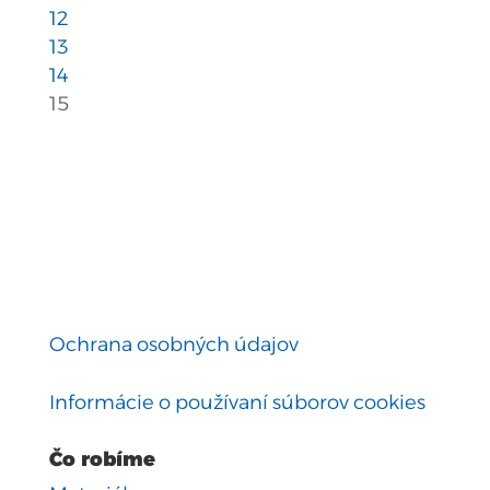
12
13
14
15
Ochrana osobných údajov
Informácie o používaní súborov cookies
Čo robíme