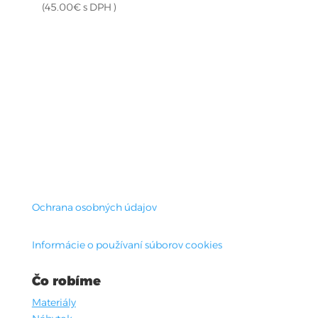
(
45.00
€
s DPH )
Ochrana osobných údajov
Informácie o používaní súborov cookies
Čo robíme
Materiály