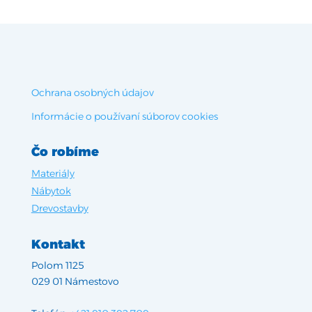
Ochrana osobných údajov
Informácie o používaní súborov cookies
Čo robíme
Materiály
Nábytok
Drevostavby
Kontakt
Polom 1125
029 01 Námestovo