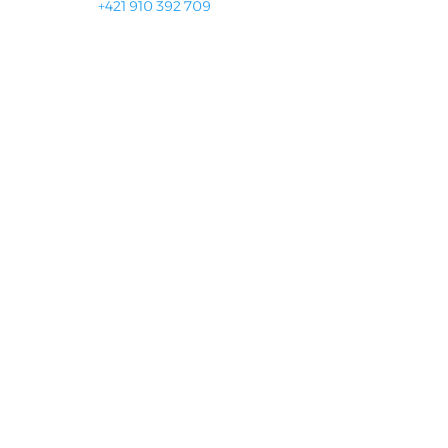
+421 910 392 709