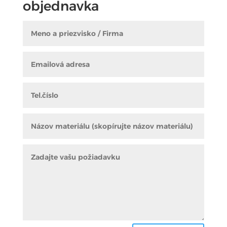
objednavka