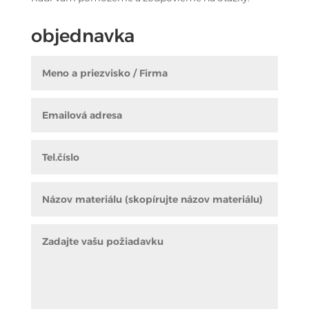
objednavka