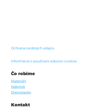
Ochrana osobných údajov
Informácie o používaní súborov cookies
Čo robíme
Materiály
Nábytok
Drevostavby
Kontakt