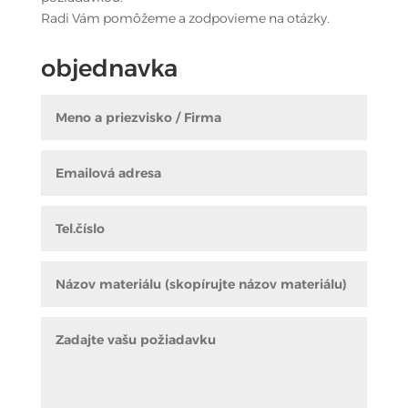
Radi Vám pomôžeme a zodpovieme na otázky.
objednavka